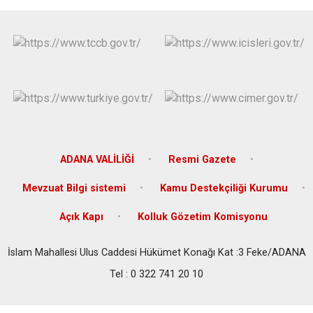
ADANA VALİLİĞİ
Resmi Gazete
Mevzuat Bilgi sistemi
Kamu Destekçiliği Kurumu
Açık Kapı
Kolluk Gözetim Komisyonu
İslam Mahallesi Ulus Caddesi Hükümet Konağı Kat :3 Feke/ADANA
Tel : 0 322 741 20 10