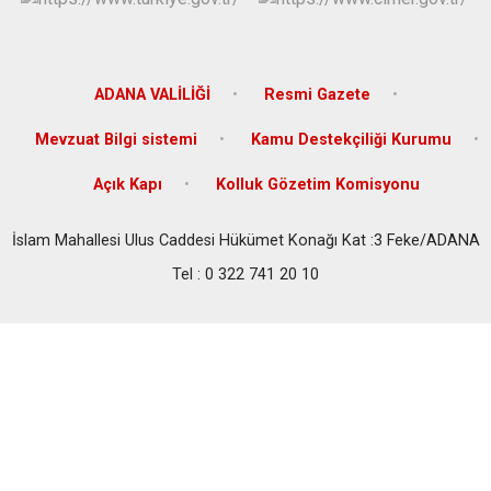
ADANA VALİLİĞİ
Resmi Gazete
Mevzuat Bilgi sistemi
Kamu Destekçiliği Kurumu
Açık Kapı
Kolluk Gözetim Komisyonu
İslam Mahallesi Ulus Caddesi Hükümet Konağı Kat :3 Feke/ADANA
Tel : 0 322 741 20 10