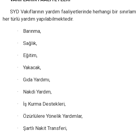
SYD Vakıflarının yardım faaliyetlerinde herhangi bir sınır
her türlü yardım yapılabilmektedir.
· Barınma,
· Sağlık,
· Eğitim,
· Yakacak,
· Gıda Yardımı,
· Nakdi Yardım,
· İş Kurma Destekleri,
· Özürlülere Yönelik Yardımlar,
· Şartlı Nakit Transferi,