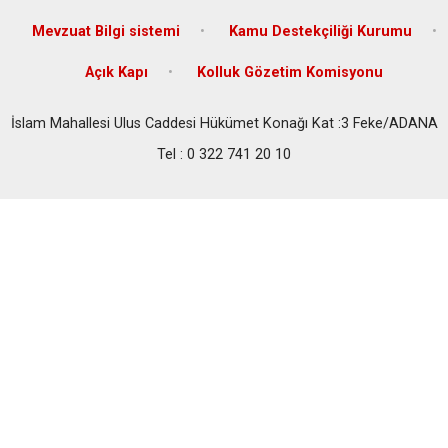
Mevzuat Bilgi sistemi
Kamu Destekçiliği Kurumu
Açık Kapı
Kolluk Gözetim Komisyonu
İslam Mahallesi Ulus Caddesi Hükümet Konağı Kat :3 Feke/ADANA
Tel : 0 322 741 20 10